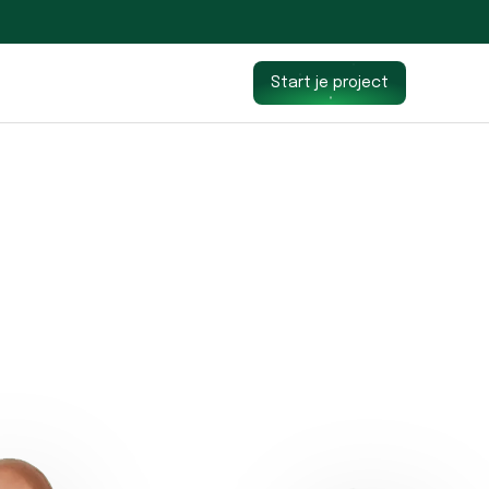
Start je project