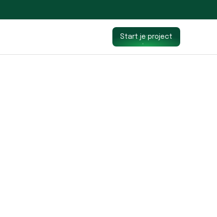
Start je project