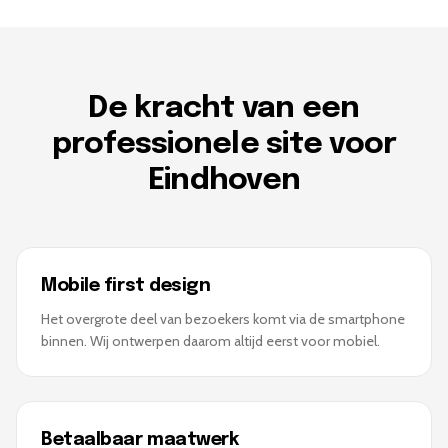
De kracht van een
professionele site voor
Eindhoven
Mobile first design
Het overgrote deel van bezoekers komt via de smartphone
binnen. Wij ontwerpen daarom altijd eerst voor mobiel.
Betaalbaar maatwerk