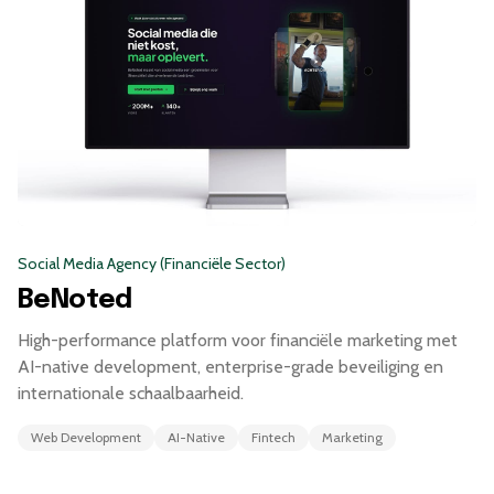
Social Media Agency (Financiële Sector)
BeNoted
High-performance platform voor financiële marketing met
AI-native development, enterprise-grade beveiliging en
internationale schaalbaarheid.
Web Development
AI-Native
Fintech
Marketing