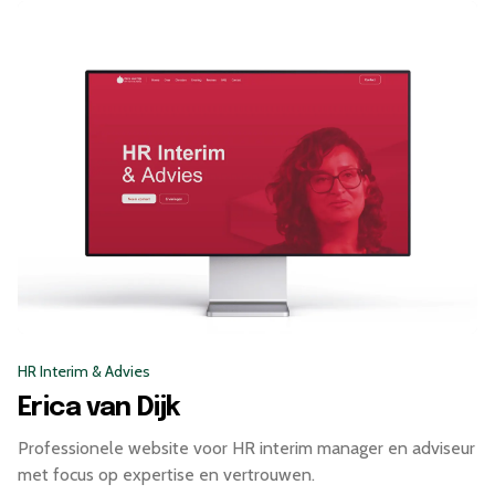
HR Interim & Advies
Erica van Dijk
Professionele website voor HR interim manager en adviseur
met focus op expertise en vertrouwen.