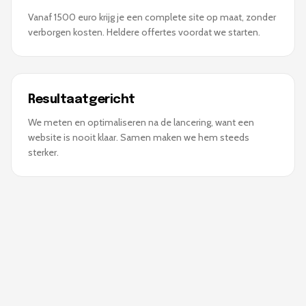
Vanaf 1500 euro krijg je een complete site op maat, zonder
verborgen kosten. Heldere offertes voordat we starten.
Resultaatgericht
We meten en optimaliseren na de lancering, want een
website is nooit klaar. Samen maken we hem steeds
sterker.