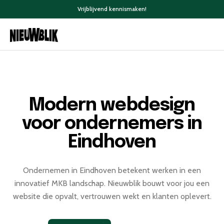
Vrijblijvend kennismaken!
Modern webdesign
voor ondernemers in
Eindhoven
Ondernemen in Eindhoven betekent werken in een
innovatief MKB landschap. Nieuwblik bouwt voor jou een
website die opvalt, vertrouwen wekt en klanten oplevert.