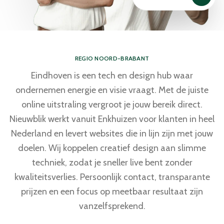
REGIO NOORD-BRABANT
Eindhoven is een tech en design hub waar
ondernemen energie en visie vraagt. Met de juiste
online uitstraling vergroot je jouw bereik direct.
Nieuwblik werkt vanuit Enkhuizen voor klanten in heel
Nederland en levert websites die in lijn zijn met jouw
doelen. Wij koppelen creatief design aan slimme
techniek, zodat je sneller live bent zonder
kwaliteitsverlies. Persoonlijk contact, transparante
prijzen en een focus op meetbaar resultaat zijn
vanzelfsprekend.