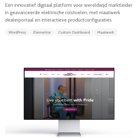
Een innovatief digitaal platform voor wereldwijd marktleider
in geavanceerde elektrische rolstoelen, met maatwerk
dealerportaal en interactieve productconfiguraties.
WordPress
Elementor
Custom Dashboard
Maatwerk