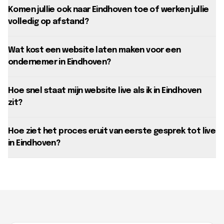
Komen jullie ook naar Eindhoven toe of werken jullie
volledig op afstand?
Wat kost een website laten maken voor een
ondernemer in Eindhoven?
Hoe snel staat mijn website live als ik in Eindhoven
zit?
Hoe ziet het proces eruit van eerste gesprek tot live
in Eindhoven?