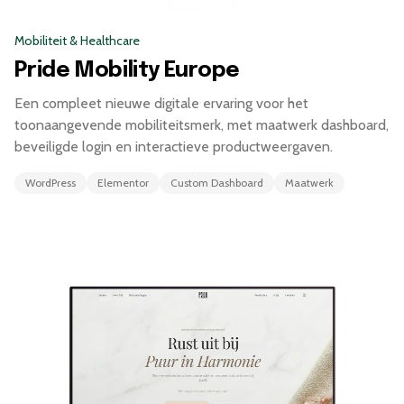
Mobiliteit & Healthcare
Pride Mobility Europe
Een compleet nieuwe digitale ervaring voor het
toonaangevende mobiliteitsmerk, met maatwerk dashboard,
beveiligde login en interactieve productweergaven.
WordPress
Elementor
Custom Dashboard
Maatwerk