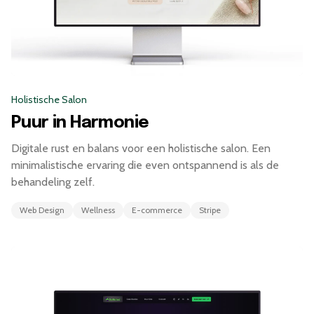
Holistische Salon
Puur in Harmonie
Digitale rust en balans voor een holistische salon. Een
minimalistische ervaring die even ontspannend is als de
behandeling zelf.
Web Design
Wellness
E-commerce
Stripe