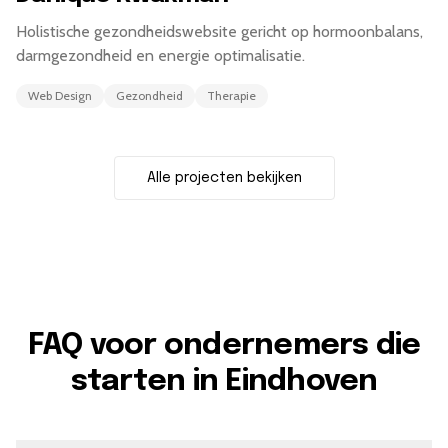
Holistische gezondheidswebsite gericht op hormoonbalans,
darmgezondheid en energie optimalisatie.
Web Design
Gezondheid
Therapie
Alle projecten bekijken
FAQ voor ondernemers die
starten in Eindhoven