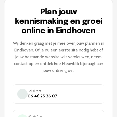
Plan jouw
kennismaking en groei
online in Eindhoven
Wij denken graag met je mee over jouw plannen in
Eindhoven. Of je nu een eerste site nodig hebt of
jouw bestaande website wilt vernieuwen, neem
contact op en ontdek hoe Nieuwblik bijdraagt aan
jouw online groei.
Bel direct
06 46 25 36 07
WhatsApp