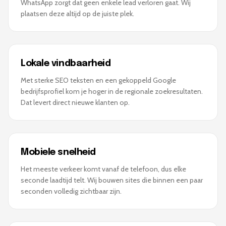
WhatsApp zorgt dat geen enkele lead verloren gaat. Wij
plaatsen deze altijd op de juiste plek.
Lokale vindbaarheid
Met sterke SEO teksten en een gekoppeld Google
bedrijfsprofiel kom je hoger in de regionale zoekresultaten.
Dat levert direct nieuwe klanten op.
Mobiele snelheid
Het meeste verkeer komt vanaf de telefoon, dus elke
seconde laadtijd telt. Wij bouwen sites die binnen een paar
seconden volledig zichtbaar zijn.