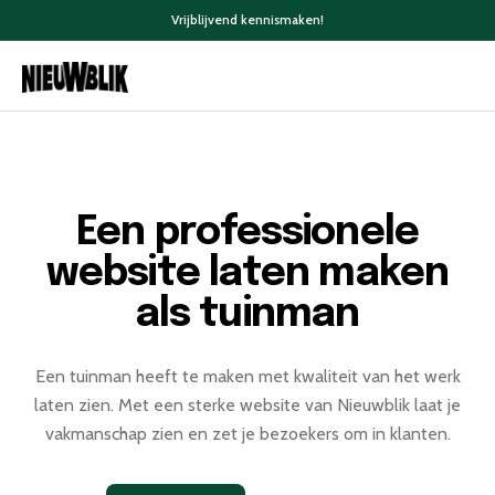
Vrijblijvend kennismaken!
Een professionele
website laten maken
als tuinman
Een tuinman heeft te maken met kwaliteit van het werk
laten zien. Met een sterke website van Nieuwblik laat je
vakmanschap zien en zet je bezoekers om in klanten.