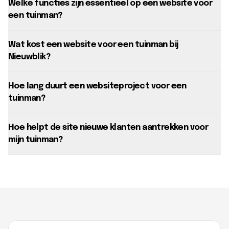
Welke functies zijn essentieel op een website voor
een tuinman?
Wat kost een website voor een tuinman bij
Nieuwblik?
Hoe lang duurt een websiteproject voor een
tuinman?
Hoe helpt de site nieuwe klanten aantrekken voor
mijn tuinman?