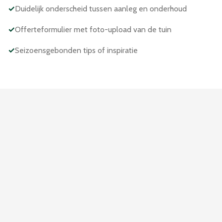
✓
Duidelijk onderscheid tussen aanleg en onderhoud
✓
Offerteformulier met foto-upload van de tuin
✓
Seizoensgebonden tips of inspiratie