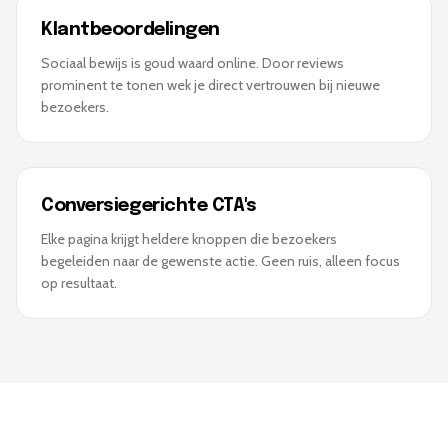
Klantbeoordelingen
Sociaal bewijs is goud waard online. Door reviews
prominent te tonen wek je direct vertrouwen bij nieuwe
bezoekers.
Conversiegerichte CTA's
Elke pagina krijgt heldere knoppen die bezoekers
begeleiden naar de gewenste actie. Geen ruis, alleen focus
op resultaat.