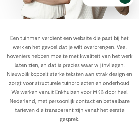
Een tuinman verdient een website die past bij het
werk en het gevoel dat je wilt overbrengen. Veel
hoveniers hebben moeite met kwaliteit van het werk
laten zien, en dat is precies waar wij invliegen.
Nieuwblik koppelt sterke teksten aan strak design en
zorgt voor structurele tuinprojecten en onderhoud.
We werken vanuit Enkhuizen voor MKB door heel
Nederland, met persoonlijk contact en betaalbare
tarieven die transparant zijn vanaf het eerste
gesprek.