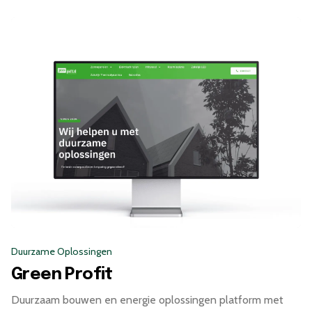
Duurzame Oplossingen
Green Profit
Duurzaam bouwen en energie oplossingen platform met