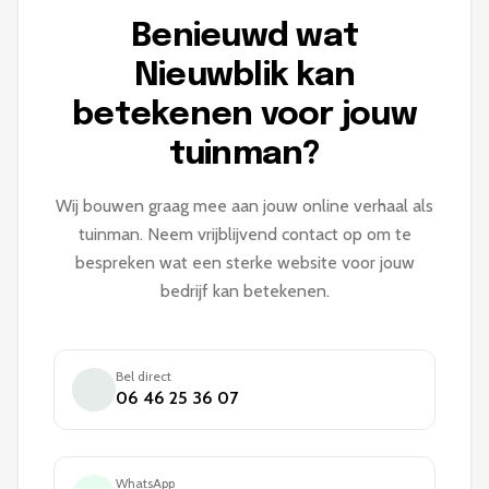
Benieuwd wat
Nieuwblik kan
betekenen voor jouw
tuinman?
Wij bouwen graag mee aan jouw online verhaal als
tuinman. Neem vrijblijvend contact op om te
bespreken wat een sterke website voor jouw
bedrijf kan betekenen.
Bel direct
06 46 25 36 07
WhatsApp