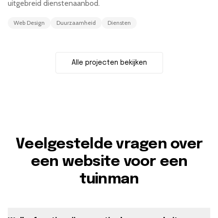
uitgebreid dienstenaanbod.
Web Design
Duurzaamheid
Diensten
Alle projecten bekijken
Veelgestelde vragen over
een website voor een
tuinman