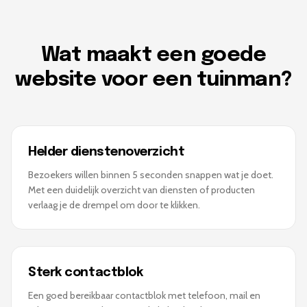
Wat maakt een goede
website voor een tuinman?
Helder dienstenoverzicht
Bezoekers willen binnen 5 seconden snappen wat je doet.
Met een duidelijk overzicht van diensten of producten
verlaag je de drempel om door te klikken.
Sterk contactblok
Een goed bereikbaar contactblok met telefoon, mail en