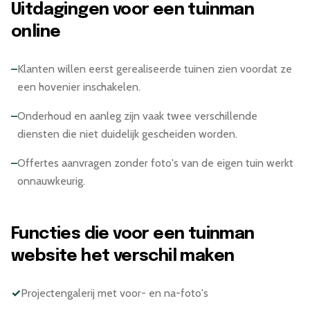
Uitdagingen voor een tuinman
online
–
Klanten willen eerst gerealiseerde tuinen zien voordat ze
een hovenier inschakelen.
–
Onderhoud en aanleg zijn vaak twee verschillende
diensten die niet duidelijk gescheiden worden.
–
Offertes aanvragen zonder foto's van de eigen tuin werkt
onnauwkeurig.
Functies die voor een tuinman
website het verschil maken
✓
Projectengalerij met voor- en na-foto's