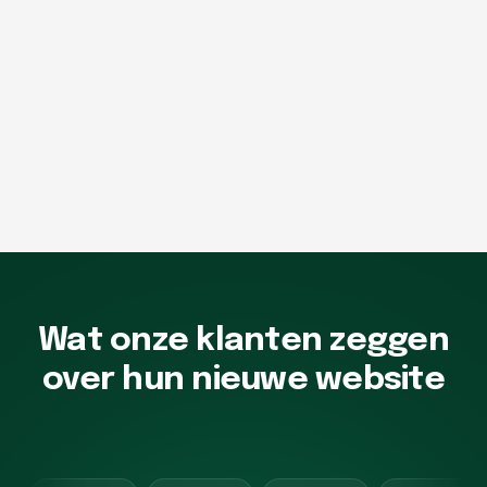
Wat onze klanten zeggen
over hun nieuwe website