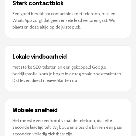
Sterk contactblok
Een goed bereikbaar contactblok met telefoon, mail en
WhatsApp zorgt dat geen enkele lead verloren gaat. Wij
plaatsen deze altijd op de juiste plek.
Lokale vindbaarheid
Met sterke SEO teksten en een gekoppeld Google
bedrijfsprofiel kom je hoger in de regionale zoekresultaten.
Dat levert direct nieuwe klanten op.
Mobiele snelheid
Het meeste verkeer komt vanaf de telefoon, dus elke
seconde laadtijd telt. Wij bouwen sites die binnen een paar
seconden volledig zichtbaar zijn.