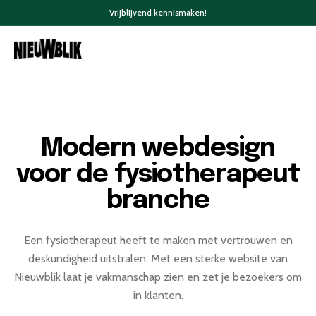
Vrijblijvend kennismaken!
Modern webdesign
voor de fysiotherapeut
branche
Een fysiotherapeut heeft te maken met vertrouwen en
deskundigheid uitstralen. Met een sterke website van
Nieuwblik laat je vakmanschap zien en zet je bezoekers om
in klanten.