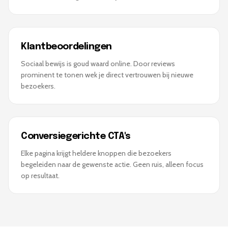
Klantbeoordelingen
Sociaal bewijs is goud waard online. Door reviews
prominent te tonen wek je direct vertrouwen bij nieuwe
bezoekers.
Conversiegerichte CTA's
Elke pagina krijgt heldere knoppen die bezoekers
begeleiden naar de gewenste actie. Geen ruis, alleen focus
op resultaat.