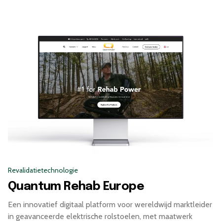
geweldig."
Revalidatietechnologie
Quantum Rehab Europe
Een innovatief digitaal platform voor wereldwijd marktleider
in geavanceerde elektrische rolstoelen, met maatwerk