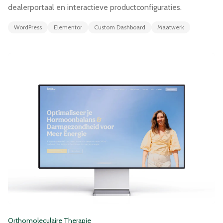
dealerportaal en interactieve productconfiguraties.
WordPress
Elementor
Custom Dashboard
Maatwerk
Orthomoleculaire Therapie