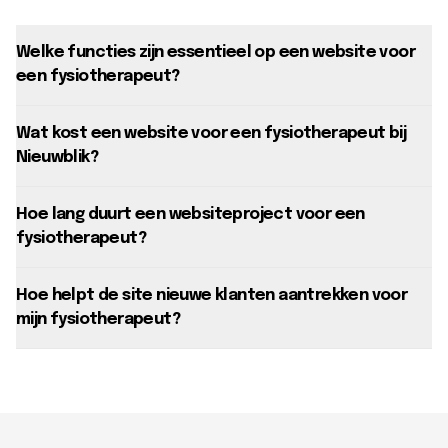
Welke functies zijn essentieel op een website voor
een fysiotherapeut?
Wat kost een website voor een fysiotherapeut bij
Nieuwblik?
Hoe lang duurt een websiteproject voor een
fysiotherapeut?
Hoe helpt de site nieuwe klanten aantrekken voor
mijn fysiotherapeut?