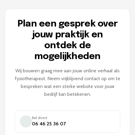
Plan een gesprek over
jouw praktijk en
ontdek de
mogelijkheden
Wij bouwen graag mee aan jouw online verhaal als
fysiotherapeut. Neem vrijblijvend contact op om te
bespreken wat een sterke website voor jouw
bedrijf kan betekenen.
Bel direct
06 46 25 36 07