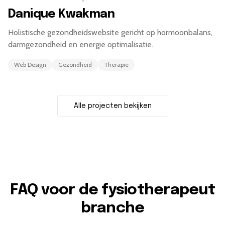
Danique Kwakman
Holistische gezondheidswebsite gericht op hormoonbalans,
darmgezondheid en energie optimalisatie.
Web Design
Gezondheid
Therapie
Alle projecten bekijken
FAQ voor de fysiotherapeut
branche