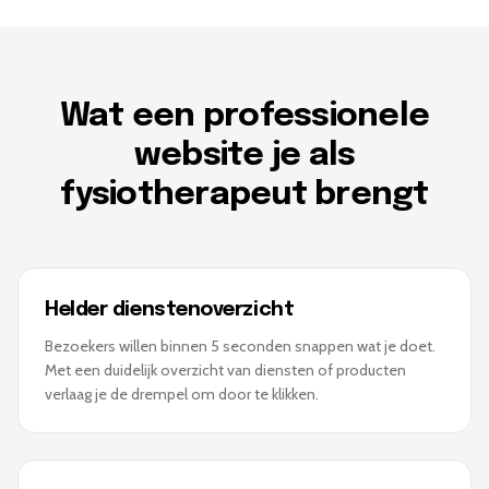
Wat een professionele
website je als
fysiotherapeut brengt
Helder dienstenoverzicht
Bezoekers willen binnen 5 seconden snappen wat je doet.
Met een duidelijk overzicht van diensten of producten
verlaag je de drempel om door te klikken.