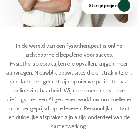
Start je project
In de wereld van een fysiotherapeut is online
zichtbaarheid bepalend voor succes.
Fysiotherapiepraktijken die opvallen, krijgen meer
aanvragen. Nieuwblik bouwt sites die er strak uitzien,
snel laden en gericht zijn op nieuwe patiënten via
online vindbaarheid. Wij combineren creatieve
briefings met een AI gedreven workflow om sneller en
scherper geprijsd op te leveren. Persoonlijk contact
en duidelijke afspraken zijn altijd onderdeel van de
samenwerking.