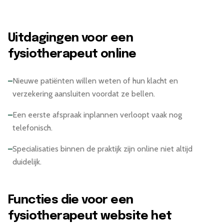
Uitdagingen voor een
fysiotherapeut online
–
Nieuwe patiënten willen weten of hun klacht en
verzekering aansluiten voordat ze bellen.
–
Een eerste afspraak inplannen verloopt vaak nog
telefonisch.
–
Specialisaties binnen de praktijk zijn online niet altijd
duidelijk.
Functies die voor een
fysiotherapeut website het