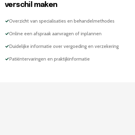
verschil maken
✓
Overzicht van specialisaties en behandelmethodes
✓
Online een afspraak aanvragen of inplannen
✓
Duidelijke informatie over vergoeding en verzekering
✓
Patiëntervaringen en praktijkinformatie