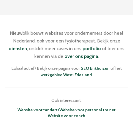
Nieuwblik bouwt websites voor ondernemers door heel
Nederland, ook voor een fysiotherapeut. Bekijk onze
diensten
, ontdek meer cases in ons
portfolio
of leer ons
kennen via de
over ons pagina
.
Lokaal actief? Bekijk onze pagina voor
SEO Enkhuizen
of het
werkgebied West-Friesland
.
Ook interessant:
Website voor tandarts
Website voor personal trainer
Website voor coach