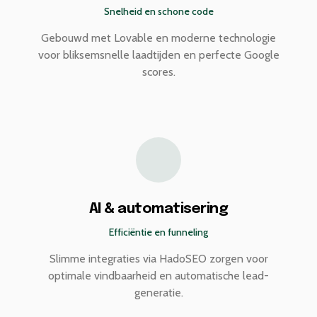
Snelheid en schone code
Gebouwd met Lovable en moderne technologie
voor bliksemsnelle laadtijden en perfecte Google
scores.
AI & automatisering
Efficiëntie en funneling
Slimme integraties via HadoSEO zorgen voor
optimale vindbaarheid en automatische lead-
generatie.