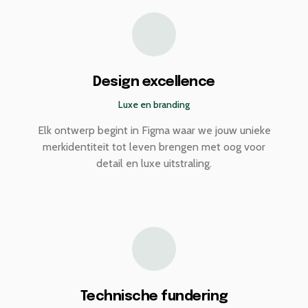
Design excellence
Luxe en branding
Elk ontwerp begint in Figma waar we jouw unieke
merkidentiteit tot leven brengen met oog voor
detail en luxe uitstraling.
Technische fundering