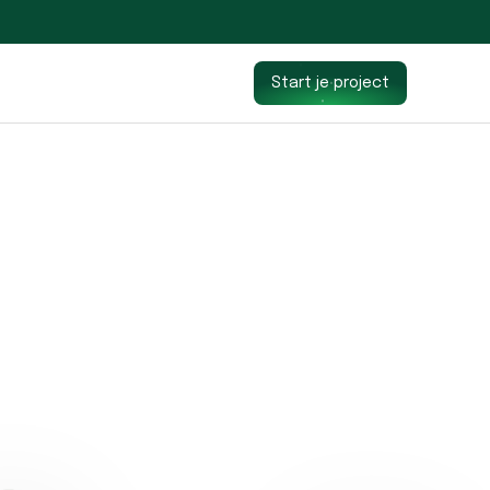
Start je project