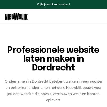
Vrijblijvend kennismaken!
Professionele website
laten maken in
Dordrecht
Ondernemen in Dordrecht betekent werken in een nuchter
en betrokken ondernemersnetwerk. Nieuwblik bouwt voor
jou een website die opvalt, vertrouwen wekt en klanten
oplevert.