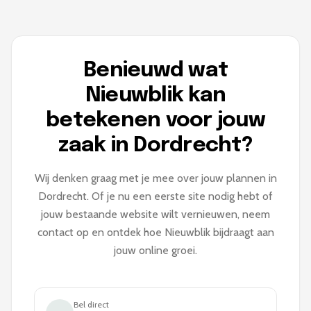
Benieuwd wat
Nieuwblik kan
betekenen voor jouw
zaak in Dordrecht?
Wij denken graag met je mee over jouw plannen in
Dordrecht. Of je nu een eerste site nodig hebt of
jouw bestaande website wilt vernieuwen, neem
contact op en ontdek hoe Nieuwblik bijdraagt aan
jouw online groei.
Bel direct