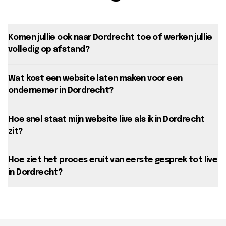
Komen jullie ook naar Dordrecht toe of werken jullie
volledig op afstand?
Wat kost een website laten maken voor een
ondernemer in Dordrecht?
Hoe snel staat mijn website live als ik in Dordrecht
zit?
Hoe ziet het proces eruit van eerste gesprek tot live
in Dordrecht?