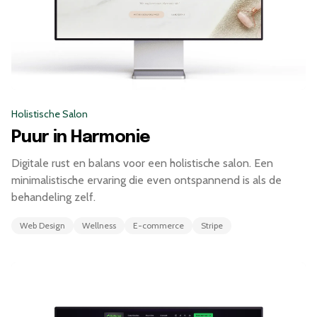
Holistische Salon
Puur in Harmonie
Digitale rust en balans voor een holistische salon. Een
minimalistische ervaring die even ontspannend is als de
behandeling zelf.
Web Design
Wellness
E-commerce
Stripe