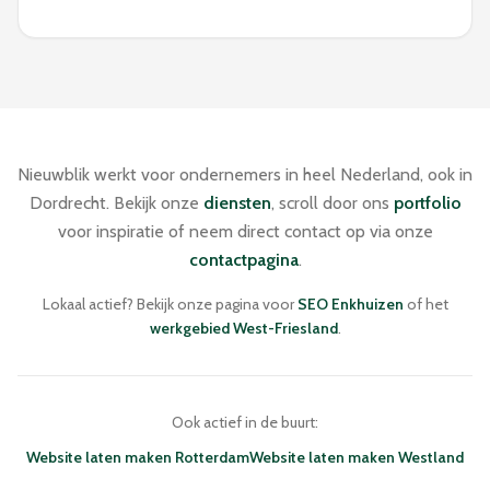
Nieuwblik werkt voor ondernemers in heel Nederland, ook in
Dordrecht. Bekijk onze
diensten
, scroll door ons
portfolio
voor inspiratie of neem direct contact op via onze
contactpagina
.
Lokaal actief? Bekijk onze pagina voor
SEO Enkhuizen
of het
werkgebied West-Friesland
.
Ook actief in de buurt:
Website laten maken Rotterdam
Website laten maken Westland