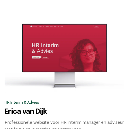
HR Interim & Advies
Erica van Dijk
Professionele website voor HR interim manager en adviseur