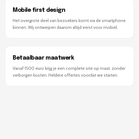
Mobile first design
Het overgrote deel van bezoekers komt via de smartphone
binnen. Wij ontwerpen daarom altijd eerst voor mobiel.
Betaalbaar maatwerk
Vanaf 1500 euro krijg je een complete site op maat, zonder
verborgen kosten. Heldere offertes voordat we starten.