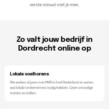
eerste minuut met je mee.
Zo valt jouw bedrijf in
Dordrecht online op
Lokale voelhorens
We werken al jaren met MKB in heel Nederland en weten
wat lokale ondernemers nodig hebben. Geen onnodige
toeters en bellen.