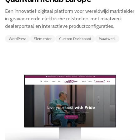
Een innovatief digitaal platform voor wereldwijd marktleider
in geavanceerde elektrische rolstoelen, met maatwerk
dealerportaal en interactieve productconfiguraties.
WordPress
Elementor
Custom Dashboard
Maatwerk