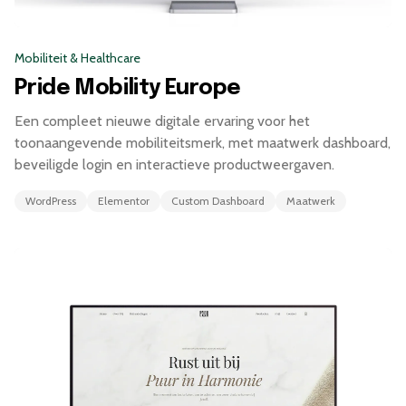
Mobiliteit & Healthcare
Pride Mobility Europe
Een compleet nieuwe digitale ervaring voor het
toonaangevende mobiliteitsmerk, met maatwerk dashboard,
beveiligde login en interactieve productweergaven.
WordPress
Elementor
Custom Dashboard
Maatwerk