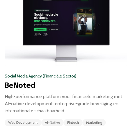
Social Media Agency (Financiële Sector)
BeNoted
High-performance platform voor financiële marketing met
AI-native development, enterprise-grade beveiliging en
internationale schaalbaarheid.
Web Development
AI-Native
Fintech
Marketing