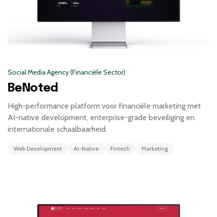
Social Media Agency (Financiële Sector)
BeNoted
High-performance platform voor financiële marketing met
AI-native development, enterprise-grade beveiliging en
internationale schaalbaarheid.
Web Development
AI-Native
Fintech
Marketing