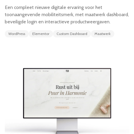
Een compleet nieuwe digitale ervaring voor het
toonaangevende mobiliteitsmerk, met maatwerk dashboard,
beveiligde login en interactieve productweergaven.
WordPress
Elementor
Custom Dashboard
Maatwerk