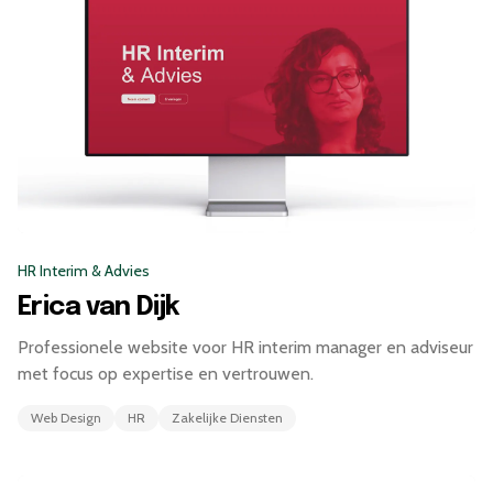
HR Interim & Advies
Erica van Dijk
Professionele website voor HR interim manager en adviseur
met focus op expertise en vertrouwen.
Web Design
HR
Zakelijke Diensten