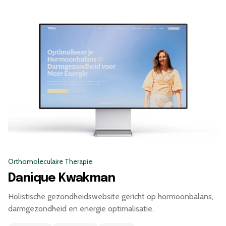
Orthomoleculaire Therapie
Danique Kwakman
Holistische gezondheidswebsite gericht op hormoonbalans,
darmgezondheid en energie optimalisatie.