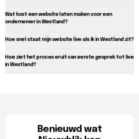
Wat kost een website laten maken voor een
ondernemer in Westland?
Hoe snel staat mijn website live als ik in Westland zit?
Hoe ziet het proces eruit van eerste gesprek tot live
in Westland?
Benieuwd wat