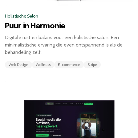
Holistische Salon
Puur in Harmonie
Digitale rust en balans voor een holistische salon. Een
minimalistische ervaring die even ontspannend is als de
behandeling zelf.
Web Design
Wellness
E-commerce
Stripe