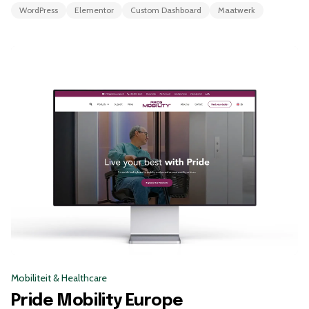
WordPress
Elementor
Custom Dashboard
Maatwerk
Mobiliteit & Healthcare
Pride Mobility Europe