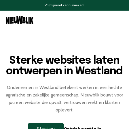
Vrijblijvend kennismaken!
Sterke websites laten
ontwerpen in Westland
Ondernemen in Westland betekent werken in een hechte
agrarische en zakelijke gemeenschap. Nieuwblik bouwt voor
jou een website die opvalt, vertrouwen wekt en klanten
oplevert.