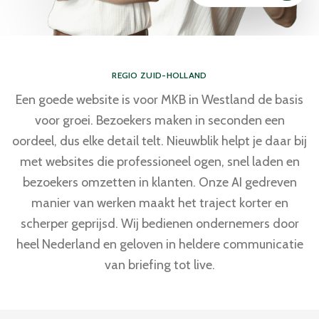
REGIO ZUID-HOLLAND
Een goede website is voor MKB in Westland de basis
voor groei. Bezoekers maken in seconden een
oordeel, dus elke detail telt. Nieuwblik helpt je daar bij
met websites die professioneel ogen, snel laden en
bezoekers omzetten in klanten. Onze AI gedreven
manier van werken maakt het traject korter en
scherper geprijsd. Wij bedienen ondernemers door
heel Nederland en geloven in heldere communicatie
van briefing tot live.