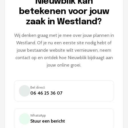
Nieuwblik kan
betekenen voor jouw
zaak in Westland?
Wij denken graag met je mee over jouw plannen in
Westland. Of je nu een eerste site nodig hebt of
jouw bestaande website wilt vernieuwen, neem
contact op en ontdek hoe Nieuwblik bijdraagt aan
jouw online groei.
Bel direct
06 46 25 36 07
WhatsApp
Stuur een bericht