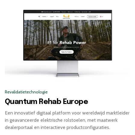
geweldig."
Revalidatietechnologie
Quantum Rehab Europe
Een innovatief digitaal platform voor wereldwijd marktleider
in geavanceerde elektrische rolstoelen, met maatwerk
dealerportaal en interactieve productconfiguraties.