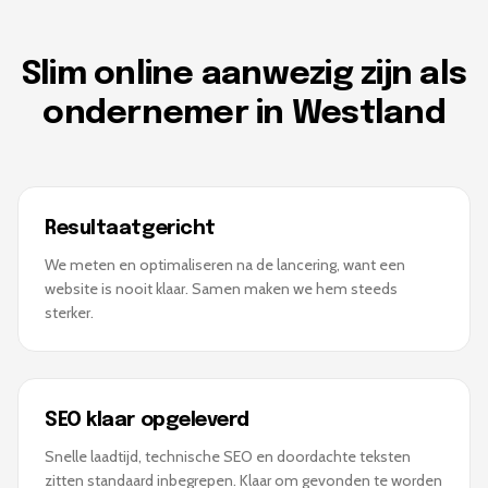
Slim online aanwezig zijn als
ondernemer in Westland
Resultaatgericht
We meten en optimaliseren na de lancering, want een
website is nooit klaar. Samen maken we hem steeds
sterker.
SEO klaar opgeleverd
Snelle laadtijd, technische SEO en doordachte teksten
zitten standaard inbegrepen. Klaar om gevonden te worden