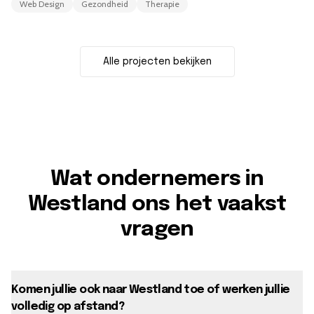
Web Design
Gezondheid
Therapie
Alle projecten bekijken
Wat ondernemers in
Westland ons het vaakst
vragen
Komen jullie ook naar Westland toe of werken jullie
volledig op afstand?