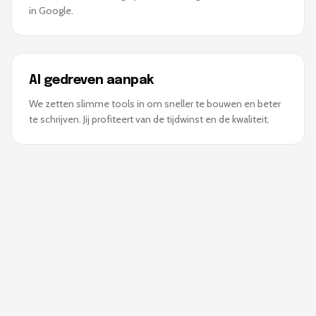
in Google.
AI gedreven aanpak
We zetten slimme tools in om sneller te bouwen en beter
te schrijven. Jij profiteert van de tijdwinst en de kwaliteit.