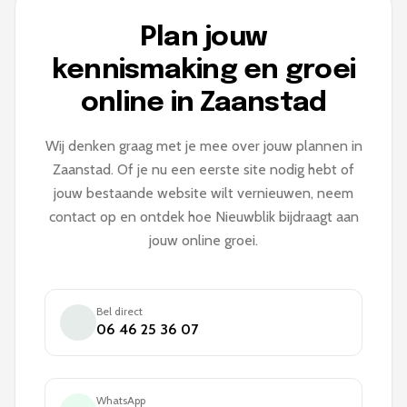
Plan jouw
kennismaking en groei
online in Zaanstad
Wij denken graag met je mee over jouw plannen in
Zaanstad. Of je nu een eerste site nodig hebt of
jouw bestaande website wilt vernieuwen, neem
contact op en ontdek hoe Nieuwblik bijdraagt aan
jouw online groei.
Bel direct
06 46 25 36 07
WhatsApp