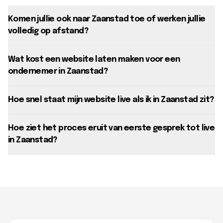
Komen jullie ook naar Zaanstad toe of werken jullie
volledig op afstand?
Wat kost een website laten maken voor een
ondernemer in Zaanstad?
Hoe snel staat mijn website live als ik in Zaanstad zit?
Hoe ziet het proces eruit van eerste gesprek tot live
in Zaanstad?