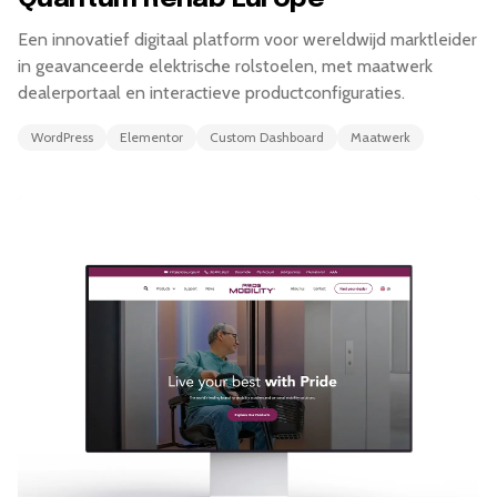
Een innovatief digitaal platform voor wereldwijd marktleider
in geavanceerde elektrische rolstoelen, met maatwerk
dealerportaal en interactieve productconfiguraties.
WordPress
Elementor
Custom Dashboard
Maatwerk