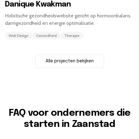
Danique Kwakman
Holistische gezondheidswebsite gericht op hormoonbalans,
darmgezondheid en energie optimalisatie.
Web Design
Gezondheid
Therapie
Alle projecten bekijken
FAQ voor ondernemers die
starten in Zaanstad