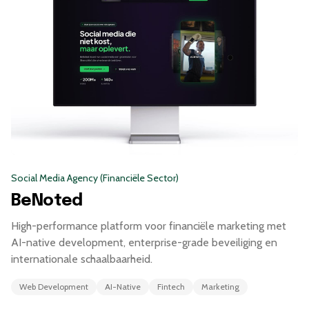
Social Media Agency (Financiële Sector)
BeNoted
High-performance platform voor financiële marketing met
AI-native development, enterprise-grade beveiliging en
internationale schaalbaarheid.
Web Development
AI-Native
Fintech
Marketing