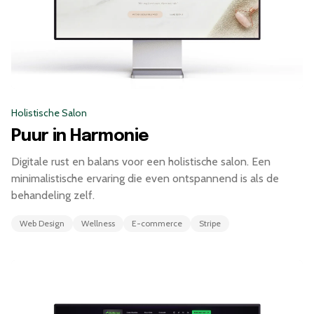
Holistische Salon
Puur in Harmonie
Digitale rust en balans voor een holistische salon. Een
minimalistische ervaring die even ontspannend is als de
behandeling zelf.
Web Design
Wellness
E-commerce
Stripe