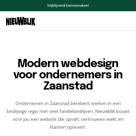
Vrijblijvend kennismaken!
Modern webdesign
voor ondernemers in
Zaanstad
Ondernemen in Zaanstad betekent werken in een
bedrijvige regio met veel familiebedrijven. Nieuwblik bouwt
voor jou een website die opvalt, vertrouwen wekt en
klanten oplevert.