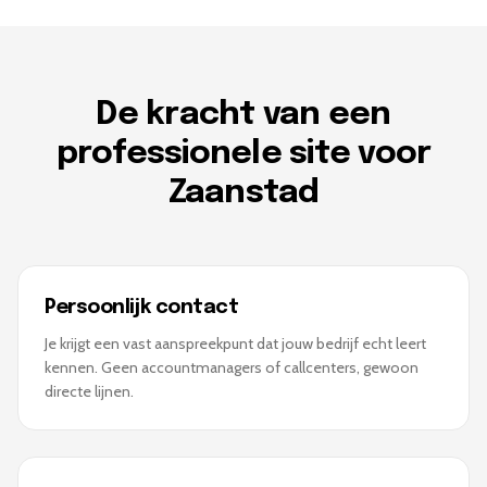
De kracht van een
professionele site voor
Zaanstad
Persoonlijk contact
Je krijgt een vast aanspreekpunt dat jouw bedrijf echt leert
kennen. Geen accountmanagers of callcenters, gewoon
directe lijnen.