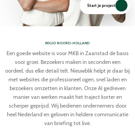
Start je project
REGIO NOORD-HOLLAND
Een goede website is voor MKB in Zaanstad de basis
voor groei. Bezoekers maken in seconden een
oordeel, dus elke detail telt. Nieuwblik helpt je daar bij
met websites die professioneel ogen, snel laden en
bezoekers omzetten in klanten. Onze AI gedreven
manier van werken maakt het traject korter en
scherper geprijsd. Wij bedienen ondernemers door
heel Nederland en geloven in heldere communicatie
van briefing tot live.