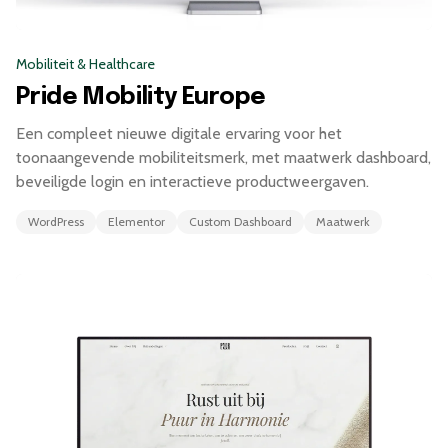
Mobiliteit & Healthcare
Pride Mobility Europe
Een compleet nieuwe digitale ervaring voor het
toonaangevende mobiliteitsmerk, met maatwerk dashboard,
beveiligde login en interactieve productweergaven.
WordPress
Elementor
Custom Dashboard
Maatwerk