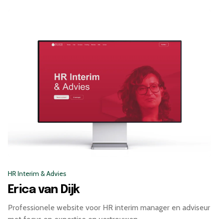
HR Interim & Advies
Erica van Dijk
Professionele website voor HR interim manager en adviseur