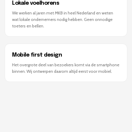
Lokale voelhorens
We werken al jaren met MKB in heel Nederland en weten
wat lokale ondernemers nodig hebben. Geen onnodige
toeters en bellen.
Mobile first design
Het overgrote deel van bezoekers komt via de smartphone
binnen. Wij ontwerpen daarom altijd eerst voor mobiel.