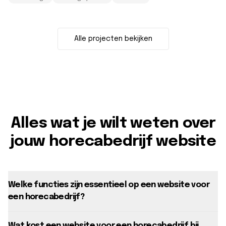
Alle projecten bekijken
Alles wat je wilt weten over
jouw horecabedrijf website
Welke functies zijn essentieel op een website voor
een horecabedrijf?
Wat kost een website voor een horecabedrijf bij