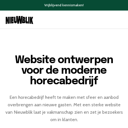
Vrijblijvend kennismaken!
Website ontwerpen
voor de moderne
horecabedrijf
Een horecabedrijf heeft te maken met sfeer en aanbod
overbrengen aan nieuwe gasten. Met een sterke website
van Nieuwblik laat je vakmanschap zien en zet je bezoekers
om in klanten.