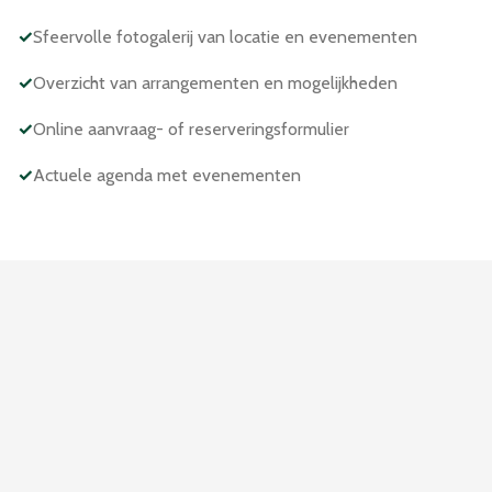
✓
Sfeervolle fotogalerij van locatie en evenementen
✓
Overzicht van arrangementen en mogelijkheden
✓
Online aanvraag- of reserveringsformulier
✓
Actuele agenda met evenementen