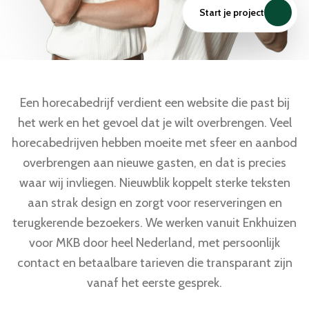
Start je project
Een horecabedrijf verdient een website die past bij
het werk en het gevoel dat je wilt overbrengen. Veel
horecabedrijven hebben moeite met sfeer en aanbod
overbrengen aan nieuwe gasten, en dat is precies
waar wij invliegen. Nieuwblik koppelt sterke teksten
aan strak design en zorgt voor reserveringen en
terugkerende bezoekers. We werken vanuit Enkhuizen
voor MKB door heel Nederland, met persoonlijk
contact en betaalbare tarieven die transparant zijn
vanaf het eerste gesprek.