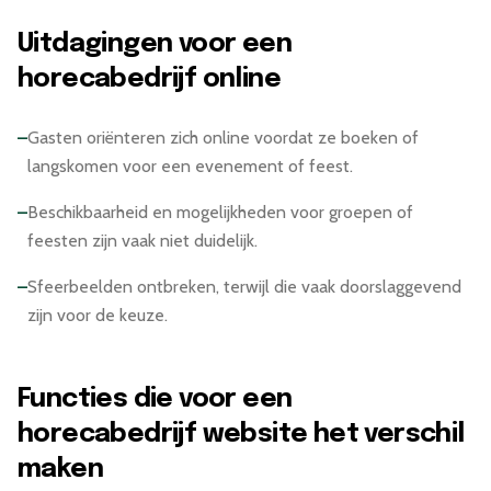
Uitdagingen voor een
horecabedrijf online
–
Gasten oriënteren zich online voordat ze boeken of
langskomen voor een evenement of feest.
–
Beschikbaarheid en mogelijkheden voor groepen of
feesten zijn vaak niet duidelijk.
–
Sfeerbeelden ontbreken, terwijl die vaak doorslaggevend
zijn voor de keuze.
Functies die voor een
horecabedrijf website het verschil
maken