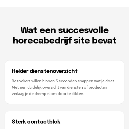
Wat een succesvolle
horecabedrijf site bevat
Helder dienstenoverzicht
Bezoekers willen binnen 5 seconden snappen wat je doet.
Met een duidelijk overzicht van diensten of producten
verlaag je de drempel om door te klikken.
Sterk contactblok