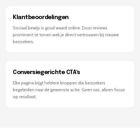
Klantbeoordelingen
Sociaal bewijs is goud waard online. Door reviews
prominent te tonen wek je direct vertrouwen bij nieuwe
bezoekers.
Conversiegerichte CTA's
Elke pagina krijgt heldere knoppen die bezoekers
begeleiden naar de gewenste actie. Geen ruis, alleen focus
op resultaat.