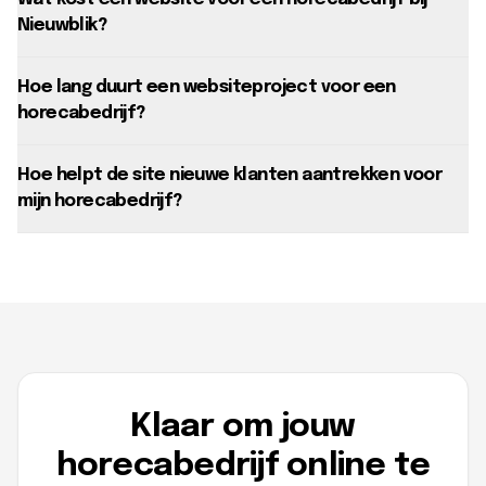
Nieuwblik?
Hoe lang duurt een websiteproject voor een
horecabedrijf?
Hoe helpt de site nieuwe klanten aantrekken voor
mijn horecabedrijf?
Klaar om jouw
horecabedrijf online te