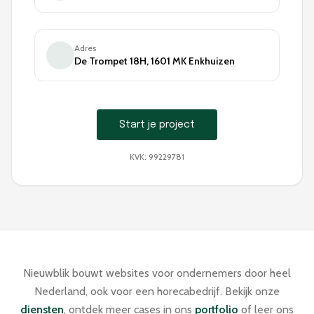
Adres
De Trompet 18H, 1601 MK Enkhuizen
Start je project
KVK: 99229781
Nieuwblik bouwt websites voor ondernemers door heel
Nederland, ook voor een horecabedrijf. Bekijk onze
diensten
, ontdek meer cases in ons
portfolio
of leer ons