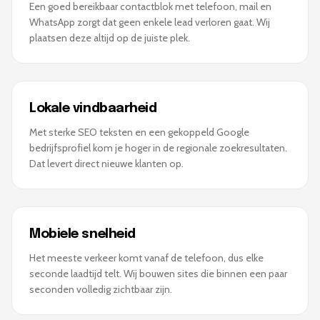
Een goed bereikbaar contactblok met telefoon, mail en
WhatsApp zorgt dat geen enkele lead verloren gaat. Wij
plaatsen deze altijd op de juiste plek.
Lokale vindbaarheid
Met sterke SEO teksten en een gekoppeld Google
bedrijfsprofiel kom je hoger in de regionale zoekresultaten.
Dat levert direct nieuwe klanten op.
Mobiele snelheid
Het meeste verkeer komt vanaf de telefoon, dus elke
seconde laadtijd telt. Wij bouwen sites die binnen een paar
seconden volledig zichtbaar zijn.