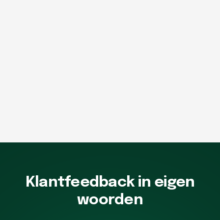
Klantfeedback in eigen
woorden