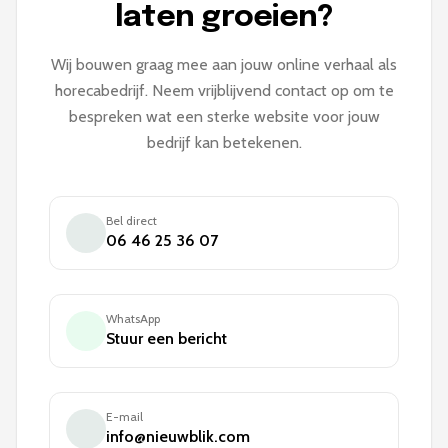
laten groeien?
Wij bouwen graag mee aan jouw online verhaal als
horecabedrijf. Neem vrijblijvend contact op om te
bespreken wat een sterke website voor jouw
bedrijf kan betekenen.
Bel direct
06 46 25 36 07
WhatsApp
Stuur een bericht
E-mail
info@nieuwblik.com