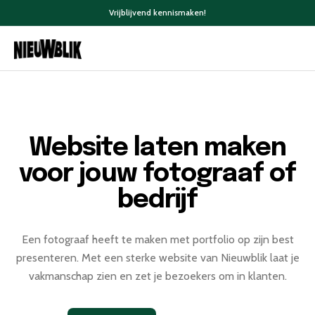
Vrijblijvend kennismaken!
Website laten maken
voor jouw fotograaf of
bedrijf
Een fotograaf heeft te maken met portfolio op zijn best
presenteren. Met een sterke website van Nieuwblik laat je
vakmanschap zien en zet je bezoekers om in klanten.