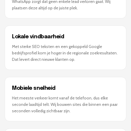
WhatsApp zorgt dat geen enkele lead verloren gaat. Wij
plaatsen deze altijd op de juiste plek.
Lokale vindbaarheid
Met sterke SEO teksten en een gekoppeld Google
bedrijfsprofiel kom je hoger in de regionale zoekresultaten.
Dat levert direct nieuwe klanten op.
Mobiele snelheid
Het meeste verkeer komt vanaf de telefoon, dus elke
seconde laadtijd telt. Wij bouwen sites die binnen een paar
seconden volledig zichtbaar zijn.