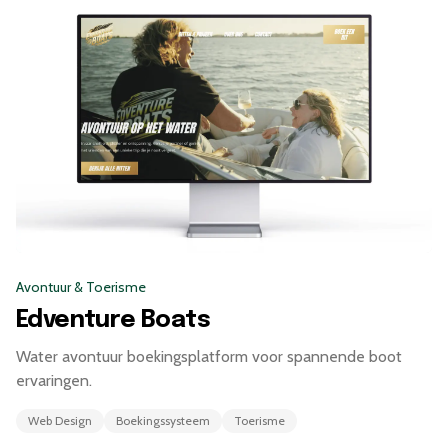
Avontuur & Toerisme
Edventure Boats
Water avontuur boekingsplatform voor spannende boot
ervaringen.
Web Design
Boekingssysteem
Toerisme