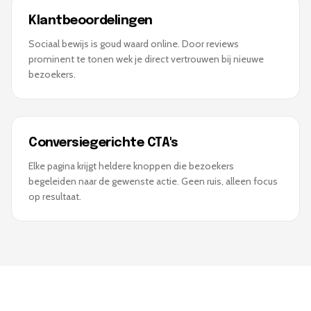
Klantbeoordelingen
Sociaal bewijs is goud waard online. Door reviews
prominent te tonen wek je direct vertrouwen bij nieuwe
bezoekers.
Conversiegerichte CTA's
Elke pagina krijgt heldere knoppen die bezoekers
begeleiden naar de gewenste actie. Geen ruis, alleen focus
op resultaat.