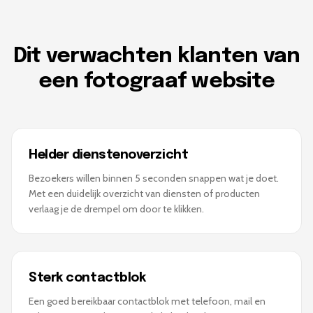
Dit verwachten klanten van
een fotograaf website
Helder dienstenoverzicht
Bezoekers willen binnen 5 seconden snappen wat je doet.
Met een duidelijk overzicht van diensten of producten
verlaag je de drempel om door te klikken.
Sterk contactblok
Een goed bereikbaar contactblok met telefoon, mail en