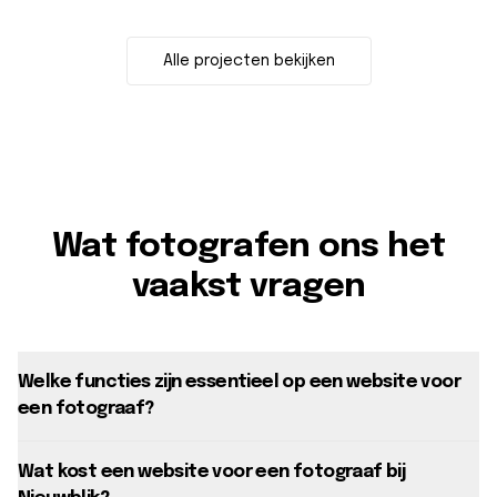
Alle projecten bekijken
Wat fotografen ons het
vaakst vragen
Welke functies zijn essentieel op een website voor
een fotograaf?
Wat kost een website voor een fotograaf bij