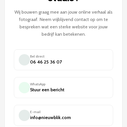
Wij bouwen graag mee aan jouw online verhaal als
fotograaf. Neem vrijblijvend contact op om te
bespreken wat een sterke website voor jouw
bedrijf kan betekenen.
Bel direct
06 46 25 36 07
WhatsApp
Stuur een bericht
E-mail
info@nieuwblik.com