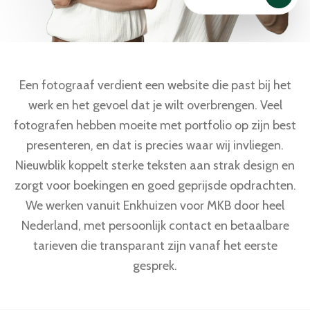
Een fotograaf verdient een website die past bij het
werk en het gevoel dat je wilt overbrengen. Veel
fotografen hebben moeite met portfolio op zijn best
presenteren, en dat is precies waar wij invliegen.
Nieuwblik koppelt sterke teksten aan strak design en
zorgt voor boekingen en goed geprijsde opdrachten.
We werken vanuit Enkhuizen voor MKB door heel
Nederland, met persoonlijk contact en betaalbare
tarieven die transparant zijn vanaf het eerste
gesprek.