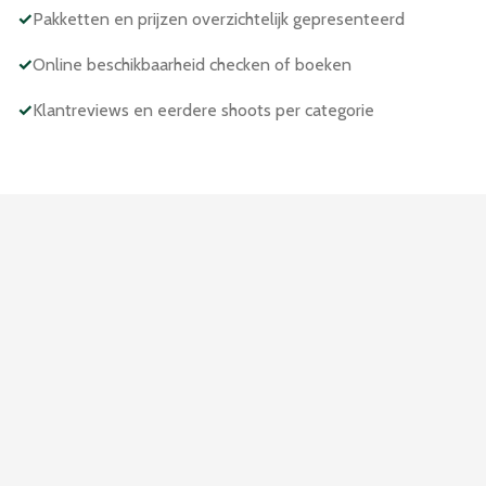
✓
Pakketten en prijzen overzichtelijk gepresenteerd
✓
Online beschikbaarheid checken of boeken
✓
Klantreviews en eerdere shoots per categorie