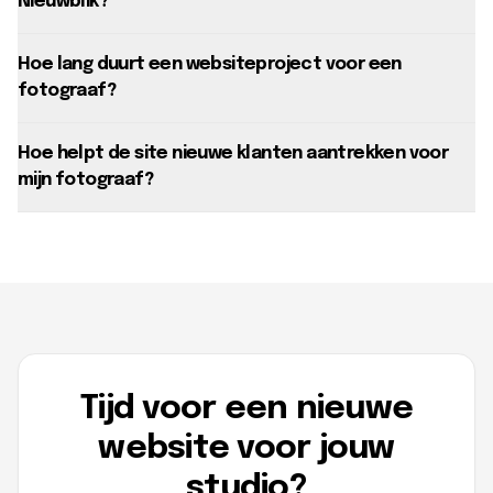
Nieuwblik?
Hoe lang duurt een websiteproject voor een
fotograaf?
Hoe helpt de site nieuwe klanten aantrekken voor
mijn fotograaf?
Tijd voor een nieuwe
website voor jouw
studio?