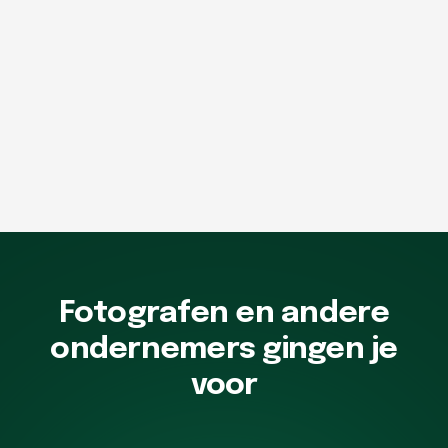
Fotografen en andere
ondernemers gingen je
voor