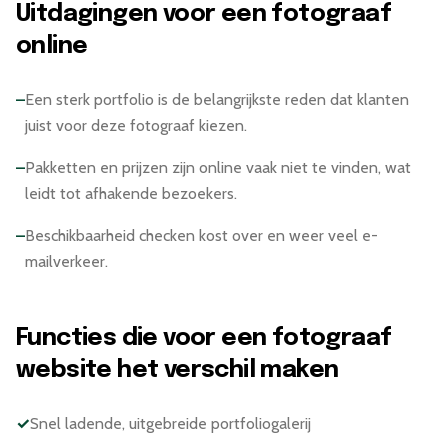
Uitdagingen voor een fotograaf
online
–
Een sterk portfolio is de belangrijkste reden dat klanten
juist voor deze fotograaf kiezen.
–
Pakketten en prijzen zijn online vaak niet te vinden, wat
leidt tot afhakende bezoekers.
–
Beschikbaarheid checken kost over en weer veel e-
mailverkeer.
Functies die voor een fotograaf
website het verschil maken
✓
Snel ladende, uitgebreide portfoliogalerij