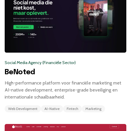
Social Media Agency (Financiële Sector)
BeNoted
High-performance platform voor financiële marketing met
AI-native development, enterprise-grade beveiliging en
internationale schaalbaarheid.
Web Development
AI-Native
Fintech
Marketing