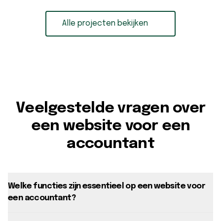
Alle projecten bekijken
Alle projecten bekijken
Veelgestelde vragen over
een website voor een
accountant
Welke functies zijn essentieel op een website voor
een accountant?