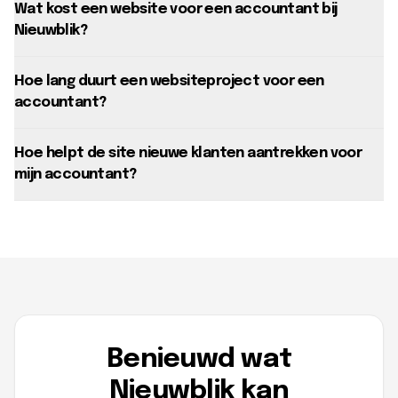
Wat kost een website voor een accountant bij
Nieuwblik?
Hoe lang duurt een websiteproject voor een
accountant?
Hoe helpt de site nieuwe klanten aantrekken voor
mijn accountant?
Benieuwd wat
Nieuwblik kan