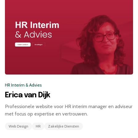
HR Interim & Advies
Erica van Dijk
Professionele website voor HR interim manager en adviseur
met focus op expertise en vertrouwen.
Web Design
HR
Zakelijke Diensten