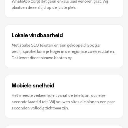
WhatsApp zorgt dat geen enkele lead verloren gaat. Wij
plaatsen deze altijd op de juiste plek.
Lokale vindbaarheid
Met sterke SEO teksten en een gekoppeld Google
bedrijfsprofiel kom je hoger in de regionale zoekresultaten.
Dat levert direct nieuwe klanten op.
Mobiele snelheid
Het meeste verkeer komt vanaf de telefoon, dus elke
seconde laadtijd telt. Wij bouwen sites die binnen een paar
seconden volledig zichtbaar zijn.