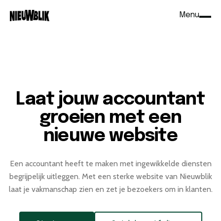
Menu
Sluit
Laat jouw accountant
groeien met een
nieuwe website
Een accountant heeft te maken met ingewikkelde diensten
begrijpelijk uitleggen. Met een sterke website van Nieuwblik
laat je vakmanschap zien en zet je bezoekers om in klanten.