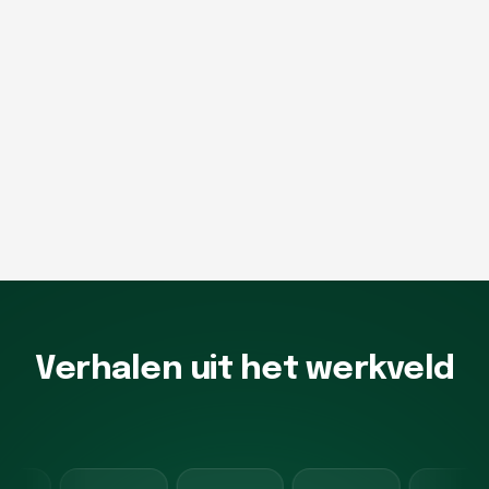
Verhalen uit het werkveld