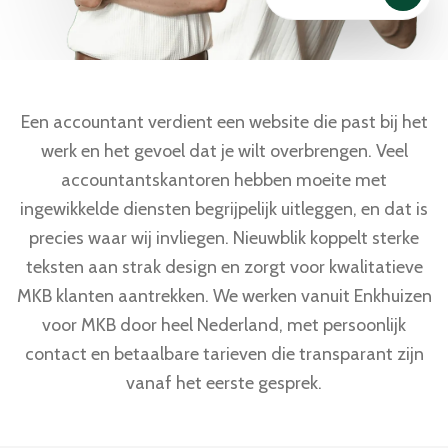
Een accountant verdient een website die past bij het
werk en het gevoel dat je wilt overbrengen. Veel
accountantskantoren hebben moeite met
ingewikkelde diensten begrijpelijk uitleggen, en dat is
precies waar wij invliegen. Nieuwblik koppelt sterke
teksten aan strak design en zorgt voor kwalitatieve
MKB klanten aantrekken. We werken vanuit Enkhuizen
voor MKB door heel Nederland, met persoonlijk
contact en betaalbare tarieven die transparant zijn
vanaf het eerste gesprek.