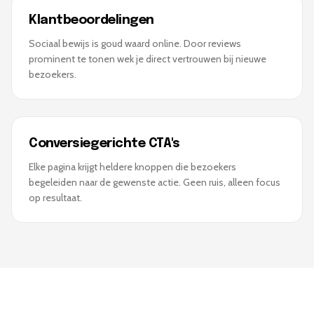
Klantbeoordelingen
Sociaal bewijs is goud waard online. Door reviews
prominent te tonen wek je direct vertrouwen bij nieuwe
bezoekers.
Conversiegerichte CTA's
Elke pagina krijgt heldere knoppen die bezoekers
begeleiden naar de gewenste actie. Geen ruis, alleen focus
op resultaat.