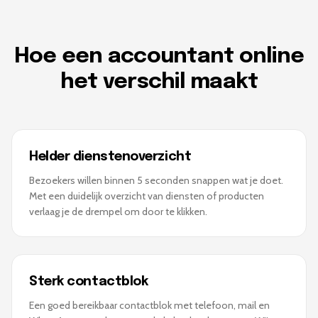
Hoe een accountant online
het verschil maakt
Helder dienstenoverzicht
Bezoekers willen binnen 5 seconden snappen wat je doet.
Met een duidelijk overzicht van diensten of producten
verlaag je de drempel om door te klikken.
Sterk contactblok
Een goed bereikbaar contactblok met telefoon, mail en