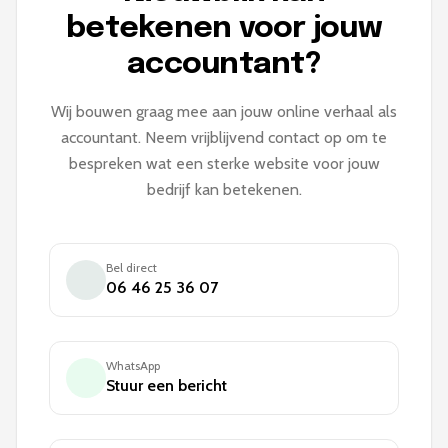
betekenen voor jouw
accountant?
Wij bouwen graag mee aan jouw online verhaal als
accountant. Neem vrijblijvend contact op om te
bespreken wat een sterke website voor jouw
bedrijf kan betekenen.
Bel direct
06 46 25 36 07
WhatsApp
Stuur een bericht