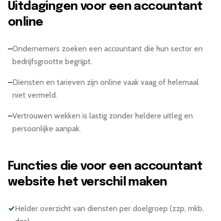
Uitdagingen voor een accountant
online
–
Ondernemers zoeken een accountant die hun sector en
bedrijfsgrootte begrijpt.
–
Diensten en tarieven zijn online vaak vaag of helemaal
niet vermeld.
–
Vertrouwen wekken is lastig zonder heldere uitleg en
persoonlijke aanpak.
Functies die voor een accountant
website het verschil maken
✓
Helder overzicht van diensten per doelgroep (zzp, mkb,