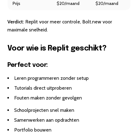
Prijs
$20/maand
$20/maand
Verdict:
Replit voor meer controle, Bolt.new voor
maximale snelheid.
Voor wie is Replit geschikt?
Perfect voor:
Leren programmeren zonder setup
Tutorials direct uitproberen
Fouten maken zonder gevolgen
Schoolprojecten snel maken
Samenwerken aan opdrachten
Portfolio bouwen