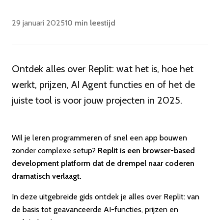
29 januari 2025
10 min leestijd
Ontdek alles over Replit: wat het is, hoe het
werkt, prijzen, AI Agent functies en of het de
juiste tool is voor jouw projecten in 2025.
Wil je leren programmeren of snel een app bouwen
zonder complexe setup?
Replit is een browser-based
development platform dat de drempel naar coderen
dramatisch verlaagt.
In deze uitgebreide gids ontdek je alles over Replit: van
de basis tot geavanceerde AI-functies, prijzen en