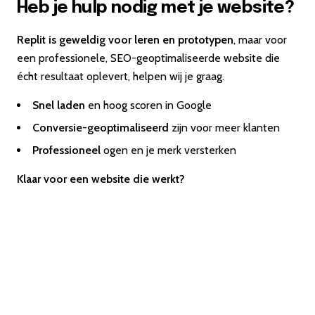
Heb je hulp nodig met je website?
Replit is geweldig voor leren en prototypen
, maar voor
een professionele, SEO-geoptimaliseerde website die
écht resultaat oplevert, helpen wij je graag.
Snel laden
en hoog scoren in Google
Conversie-geoptimaliseerd
zijn voor meer klanten
Professioneel
ogen en je merk versterken
Klaar voor een website die werkt?