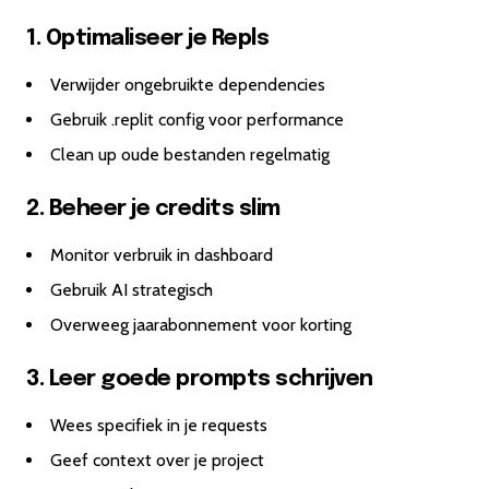
1. Optimaliseer je Repls
Verwijder ongebruikte dependencies
Gebruik .replit config voor performance
Clean up oude bestanden regelmatig
2. Beheer je credits slim
Monitor verbruik in dashboard
Gebruik AI strategisch
Overweeg jaarabonnement voor korting
3. Leer goede prompts schrijven
Wees specifiek in je requests
Geef context over je project