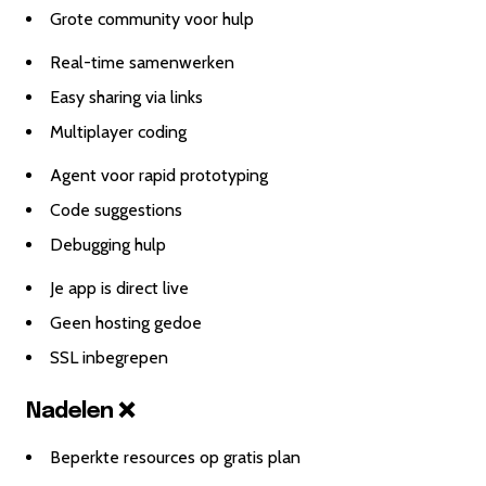
Grote community voor hulp
Real-time samenwerken
Easy sharing via links
Multiplayer coding
Agent voor rapid prototyping
Code suggestions
Debugging hulp
Je app is direct live
Geen hosting gedoe
SSL inbegrepen
Nadelen ❌
Beperkte resources op gratis plan