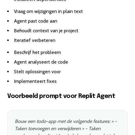
Vraag om wijzigingen in plain text
Agent past code aan
Behoudt context van je project
Iteratief verbeteren
Beschrijf het probleem
Agent analyseert de code
Stelt oplossingen voor
Implementeert fixes
Voorbeeld prompt voor Replit Agent
Bouw een todo-app met de volgende features: > -
Taken toevoegen en verwijderen > - Taken