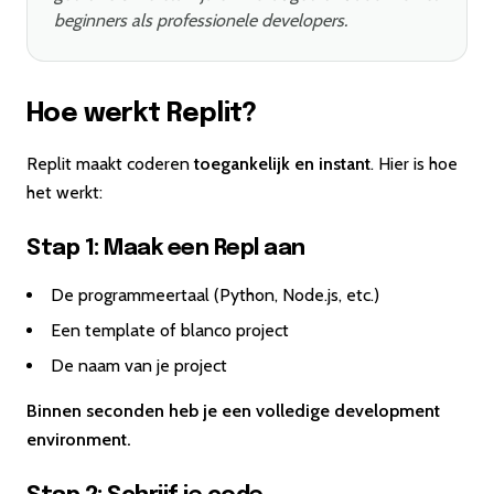
beginners als professionele developers.
Hoe werkt Replit?
Replit maakt coderen
toegankelijk en instant
. Hier is hoe
het werkt:
Stap 1: Maak een Repl aan
De programmeertaal (Python, Node.js, etc.)
Een template of blanco project
De naam van je project
Binnen seconden heb je een volledige development
environment.