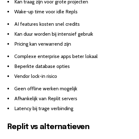
Kan traag zijn voor grote projecten
Wake-up time voor idle Repls
AI features kosten snel credits
Kan duur worden bij intensief gebruik
Pricing kan verwarrend zijn
Complexe enterprise apps beter lokaal
Beperkte database opties
Vendor lock-in risico
Geen offline werken mogelijk
Afhankelijk van Replit servers
Latency bij trage verbinding
Replit vs alternatieven