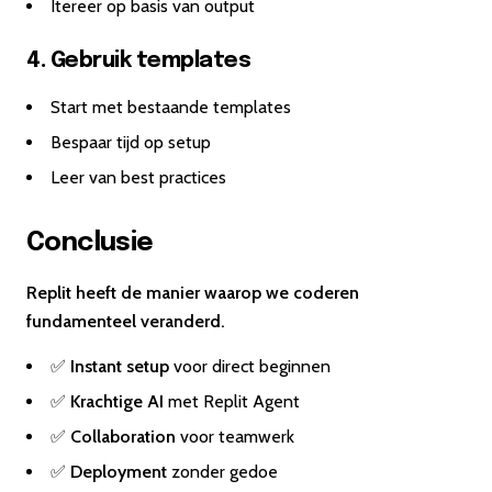
Itereer op basis van output
4. Gebruik templates
Start met bestaande templates
Bespaar tijd op setup
Leer van best practices
Conclusie
Replit heeft de manier waarop we coderen
fundamenteel veranderd.
✅
Instant setup
voor direct beginnen
✅
Krachtige AI
met Replit Agent
✅
Collaboration
voor teamwerk
✅
Deployment
zonder gedoe