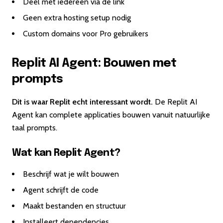
Deel met iedereen via de link
Geen extra hosting setup nodig
Custom domains voor Pro gebruikers
Replit AI Agent: Bouwen met
prompts
Dit is waar Replit echt interessant wordt.
De Replit AI
Agent kan complete applicaties bouwen vanuit natuurlijke
taal prompts.
Wat kan Replit Agent?
Beschrijf wat je wilt bouwen
Agent schrijft de code
Maakt bestanden en structuur
Installeert dependencies