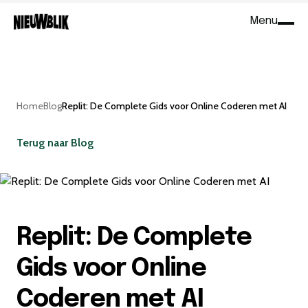
Menu
Sluit
Home
Blog
Replit: De Complete Gids voor Online Coderen met AI
Terug naar Blog
Replit: De Complete
Gids voor Online
Coderen met AI