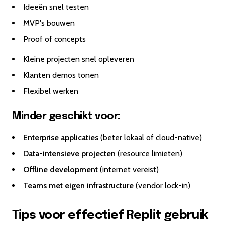
Ideeën snel testen
MVP's bouwen
Proof of concepts
Kleine projecten snel opleveren
Klanten demos tonen
Flexibel werken
Minder geschikt voor:
Enterprise applicaties
(beter lokaal of cloud-native)
Data-intensieve projecten
(resource limieten)
Offline development
(internet vereist)
Teams met eigen infrastructure
(vendor lock-in)
Tips voor effectief Replit gebruik