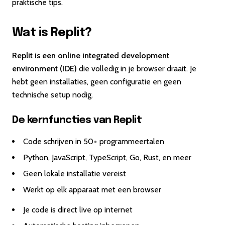
praktische tips.
Wat is Replit?
Replit is een online integrated development
environment (IDE)
die volledig in je browser draait. Je
hebt geen installaties, geen configuratie en geen
technische setup nodig.
De kernfuncties van Replit
Code schrijven in 50+ programmeertalen
Python, JavaScript, TypeScript, Go, Rust, en meer
Geen lokale installatie vereist
Werkt op elk apparaat met een browser
Je code is direct live op internet