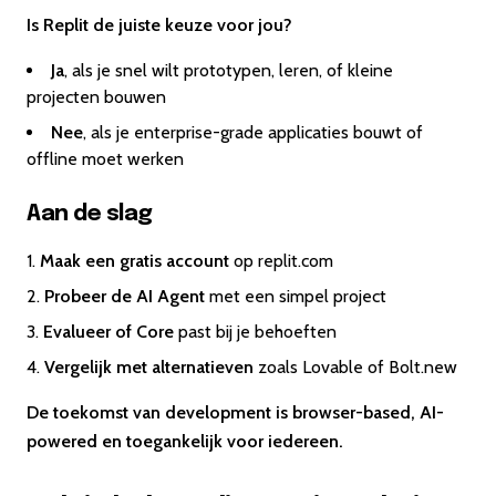
Is Replit de juiste keuze voor jou?
Ja
, als je snel wilt prototypen, leren, of kleine
projecten bouwen
Nee
, als je enterprise-grade applicaties bouwt of
offline moet werken
Aan de slag
Maak een gratis account
op replit.com
Probeer de AI Agent
met een simpel project
Evalueer of Core
past bij je behoeften
Vergelijk met alternatieven
zoals Lovable of Bolt.new
De toekomst van development is browser-based, AI-
powered en toegankelijk voor iedereen.